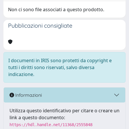
Non ci sono file associati a questo prodotto.
Pubblicazioni consigliate
I documenti in IRIS sono protetti da copyright e
tutti i diritti sono riservati, salvo diversa
indicazione.
Informazioni
Utilizza questo identificativo per citare o creare un
link a questo documento:
https://hdl.handle.net/11368/2555848