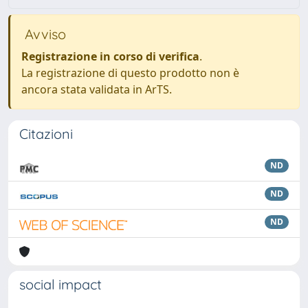
Avviso
Registrazione in corso di verifica
.
La registrazione di questo prodotto non è
ancora stata validata in ArTS.
Citazioni
ND
ND
ND
social impact