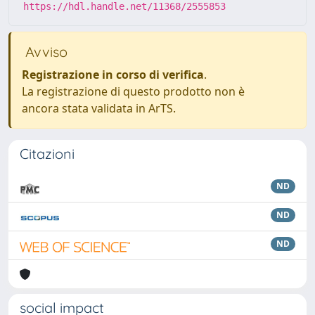
https://hdl.handle.net/11368/2555853
Avviso
Registrazione in corso di verifica
.
La registrazione di questo prodotto non è
ancora stata validata in ArTS.
Citazioni
ND
ND
ND
social impact