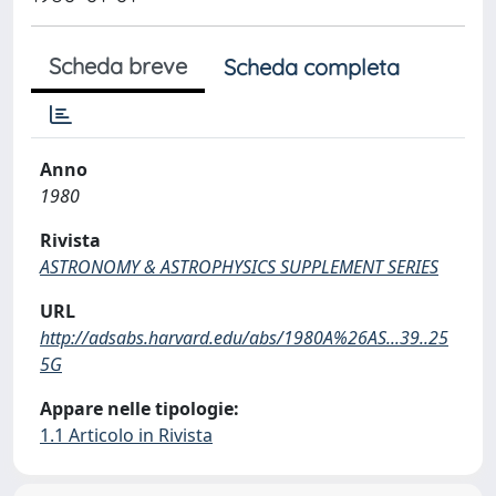
Scheda breve
Scheda completa
Anno
1980
Rivista
ASTRONOMY & ASTROPHYSICS SUPPLEMENT SERIES
URL
http://adsabs.harvard.edu/abs/1980A%26AS...39..25
5G
Appare nelle tipologie:
1.1 Articolo in Rivista