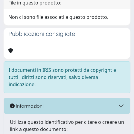
File in questo prodotto:
Non ci sono file associati a questo prodotto.
Pubblicazioni consigliate
I documenti in IRIS sono protetti da copyright e
tutti i diritti sono riservati, salvo diversa
indicazione.
Informazioni
Utilizza questo identificativo per citare o creare un
link a questo documento: