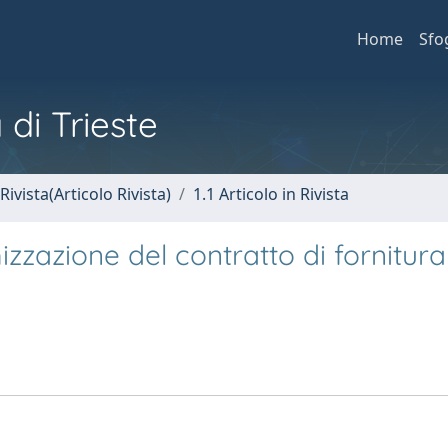
Home
Sfo
 di Trieste
Rivista(Articolo Rivista)
1.1 Articolo in Rivista
imizzazione del contratto di fornitura