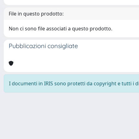
File in questo prodotto:
Non ci sono file associati a questo prodotto.
Pubblicazioni consigliate
I documenti in IRIS sono protetti da copyright e tutti i di