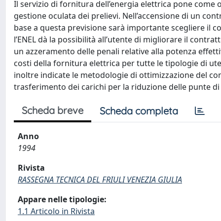
Il servizio di fornitura dell’energia elettrica pone come 
gestione oculata dei prelievi. Nell’accensione di un contr
base a questa previsione sarà importante scegliere il co
l’ENEL dà la possibilità all’utente di migliorare il cont
un azzeramento delle penali relative alla potenza effett
costi della fornitura elettrica per tutte le tipologie di ut
inoltre indicate le metodologie di ottimizzazione del co
trasferimento dei carichi per la riduzione delle punte
Scheda breve
Scheda completa
Anno
1994
Rivista
RASSEGNA TECNICA DEL FRIULI VENEZIA GIULIA
Appare nelle tipologie:
1.1 Articolo in Rivista