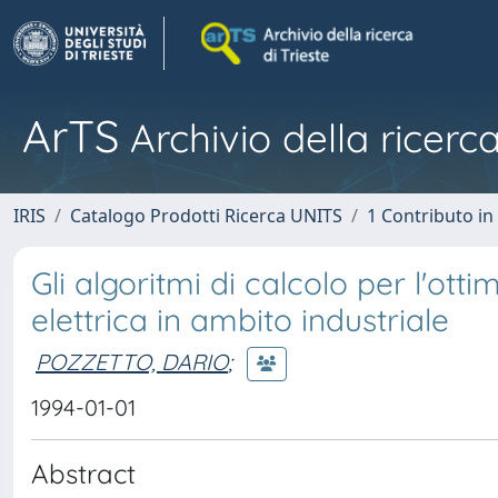
ArTS
Archivio della ricerca
IRIS
Catalogo Prodotti Ricerca UNITS
1 Contributo in 
Gli algoritmi di calcolo per l'ott
elettrica in ambito industriale
POZZETTO, DARIO
;
1994-01-01
Abstract