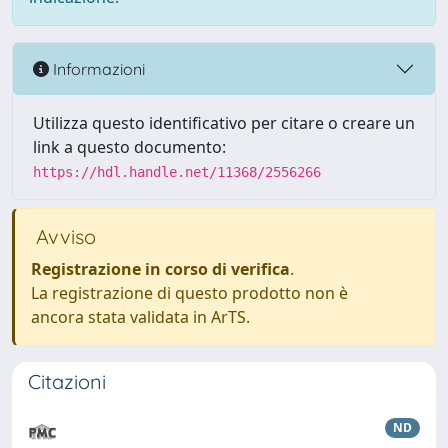
Informazioni
Utilizza questo identificativo per citare o creare un
link a questo documento:
https://hdl.handle.net/11368/2556266
Avviso
Registrazione in corso di verifica
.
La registrazione di questo prodotto non è
ancora stata validata in ArTS.
Citazioni
ND