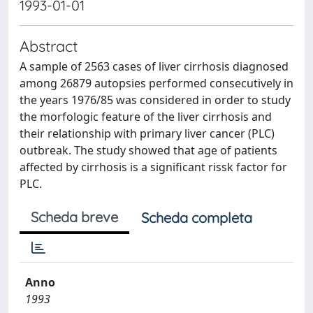
1993-01-01
Abstract
A sample of 2563 cases of liver cirrhosis diagnosed
among 26879 autopsies performed consecutively in
the years 1976/85 was considered in order to study
the morfologic feature of the liver cirrhosis and
their relationship with primary liver cancer (PLC)
outbreak. The study showed that age of patients
affected by cirrhosis is a significant rissk factor for
PLC.
Scheda breve
Scheda completa
Anno
1993