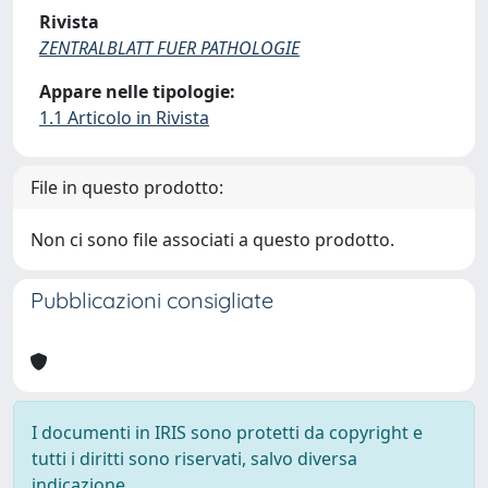
Rivista
ZENTRALBLATT FUER PATHOLOGIE
Appare nelle tipologie:
1.1 Articolo in Rivista
File in questo prodotto:
Non ci sono file associati a questo prodotto.
Pubblicazioni consigliate
I documenti in IRIS sono protetti da copyright e
tutti i diritti sono riservati, salvo diversa
indicazione.