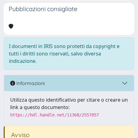
Pubblicazioni consigliate
I documenti in IRIS sono protetti da copyright e
tutti i diritti sono riservati, salvo diversa
indicazione.
Informazioni
Utilizza questo identificativo per citare o creare un
link a questo documento:
https://hdl.handle.net/11368/2557057
Avviso