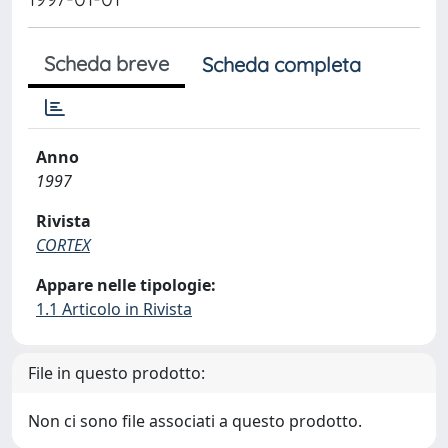
Scheda breve
Scheda completa
Anno
1997
Rivista
CORTEX
Appare nelle tipologie:
1.1 Articolo in Rivista
File in questo prodotto:
Non ci sono file associati a questo prodotto.