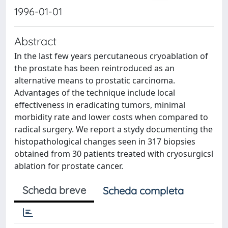
1996-01-01
Abstract
In the last few years percutaneous cryoablation of
the prostate has been reintroduced as an
alternative means to prostatic carcinoma.
Advantages of the technique include local
effectiveness in eradicating tumors, minimal
morbidity rate and lower costs when compared to
radical surgery. We report a stydy documenting the
histopathological changes seen in 317 biopsies
obtained from 30 patients treated with cryosurgicsl
ablation for prostate cancer.
Scheda breve
Scheda completa