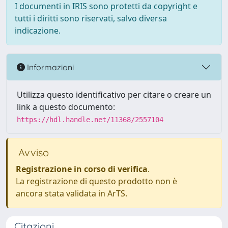
I documenti in IRIS sono protetti da copyright e
tutti i diritti sono riservati, salvo diversa
indicazione.
Informazioni
Utilizza questo identificativo per citare o creare un
link a questo documento:
https://hdl.handle.net/11368/2557104
Avviso
Registrazione in corso di verifica
.
La registrazione di questo prodotto non è
ancora stata validata in ArTS.
Citazioni