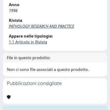
Anno
1996
Rivista
PATHOLOGY RESEARCH AND PRACTICE
Appare nelle tipologie:
1.1 Articolo in Rivista
File in questo prodotto:
Non ci sono file associati a questo prodotto.
Pubblicazioni consigliate