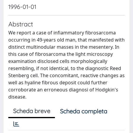
1996-01-01
Abstract
We report a case of infiammatory fibrosarcoma
occurring in 49-years old man, that manifested with
distinct multinodular masses in the mesentery. In
this case of fibrosarcoma the light microscopy
examination disclosed cells morphologically
resembling, if not identical, to the diagnostic Reed
Stenberg cell. The concomitant, reactive changes as
well as hyaline fibrous deposit could further
corroborate an erroneous diagnosi of Hodgkin's
disease.
Scheda breve
Scheda completa