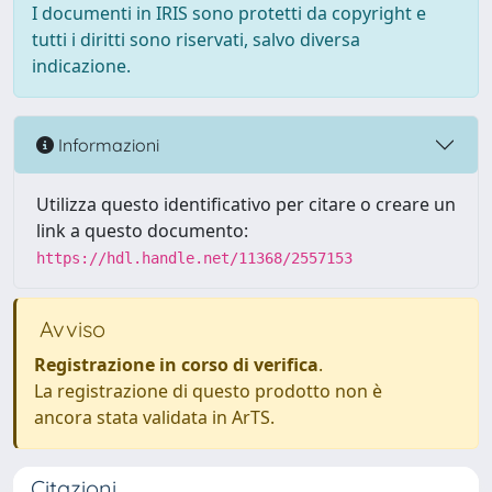
I documenti in IRIS sono protetti da copyright e
tutti i diritti sono riservati, salvo diversa
indicazione.
Informazioni
Utilizza questo identificativo per citare o creare un
link a questo documento:
https://hdl.handle.net/11368/2557153
Avviso
Registrazione in corso di verifica
.
La registrazione di questo prodotto non è
ancora stata validata in ArTS.
Citazioni