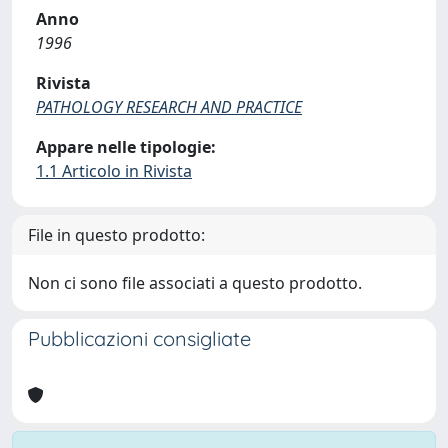
Anno
1996
Rivista
PATHOLOGY RESEARCH AND PRACTICE
Appare nelle tipologie:
1.1 Articolo in Rivista
File in questo prodotto:
Non ci sono file associati a questo prodotto.
Pubblicazioni consigliate