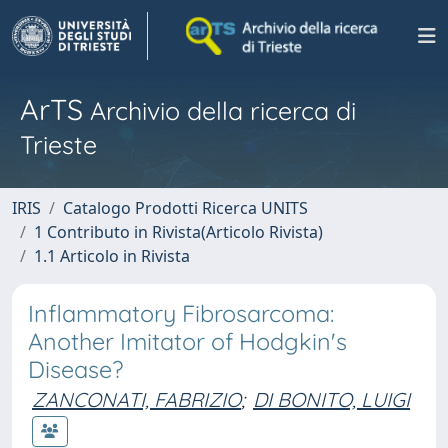
ArTS
Archivio della ricerca di
Trieste
IRIS
Catalogo Prodotti Ricerca UNITS
1 Contributo in Rivista(Articolo Rivista)
1.1 Articolo in Rivista
Inflammatory Fibrosarcoma:
Another Imitator of Hodgkin's
Disease?
ZANCONATI, FABRIZIO
;
DI BONITO, LUIGI