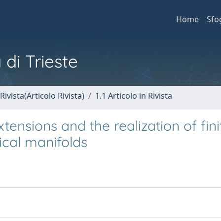
Home
Sfo
 di Trieste
Rivista(Articolo Rivista)
1.1 Articolo in Rivista
ensions and the realization of fini
ical manifolds