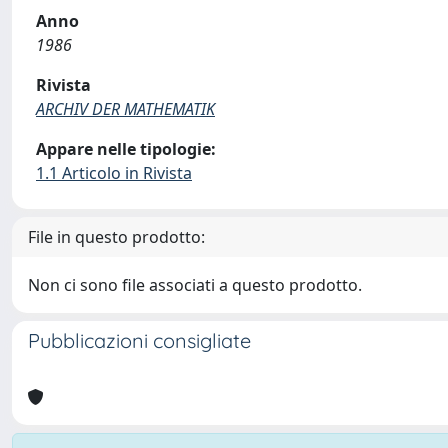
Anno
1986
Rivista
ARCHIV DER MATHEMATIK
Appare nelle tipologie:
1.1 Articolo in Rivista
File in questo prodotto:
Non ci sono file associati a questo prodotto.
Pubblicazioni consigliate