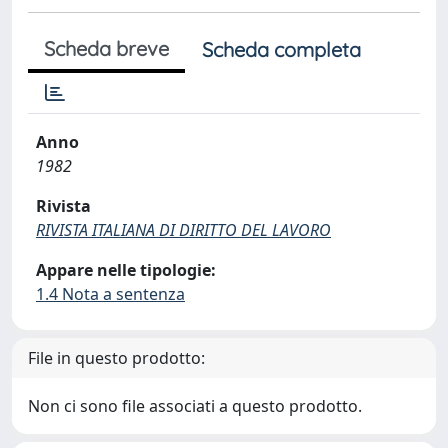
Scheda breve
Scheda completa
Anno
1982
Rivista
RIVISTA ITALIANA DI DIRITTO DEL LAVORO
Appare nelle tipologie:
1.4 Nota a sentenza
File in questo prodotto:
Non ci sono file associati a questo prodotto.