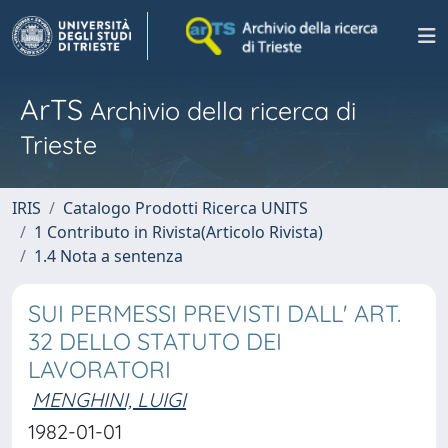
ArTS
Archivio della ricerca di
Trieste
IRIS
Catalogo Prodotti Ricerca UNITS
1 Contributo in Rivista(Articolo Rivista)
1.4 Nota a sentenza
SUI PERMESSI PREVISTI DALL' ART.
32 DELLO STATUTO DEI
LAVORATORI
MENGHINI, LUIGI
1982-01-01