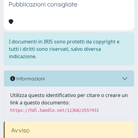
Pubblicazioni consigliate
I documenti in IRIS sono protetti da copyright e
tutti i diritti sono riservati, salvo diversa
indicazione.
Informazioni
Utilizza questo identificativo per citare o creare un
link a questo documento:
https://hdl.handle.net/11368/2557431
Avviso