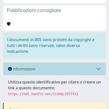
Pubblicazioni consigliate
I documenti in IRIS sono protetti da copyright e
tutti i diritti sono riservati, salvo diversa
indicazione.
Informazioni
Utilizza questo identificativo per citare o creare un
link a questo documento:
https://hdl.handle.net/11368/2557432