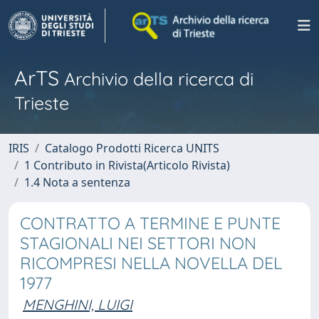
ArTS
Archivio della ricerca di
Trieste
IRIS
Catalogo Prodotti Ricerca UNITS
1 Contributo in Rivista(Articolo Rivista)
1.4 Nota a sentenza
CONTRATTO A TERMINE E PUNTE
STAGIONALI NEI SETTORI NON
RICOMPRESI NELLA NOVELLA DEL
1977
MENGHINI, LUIGI