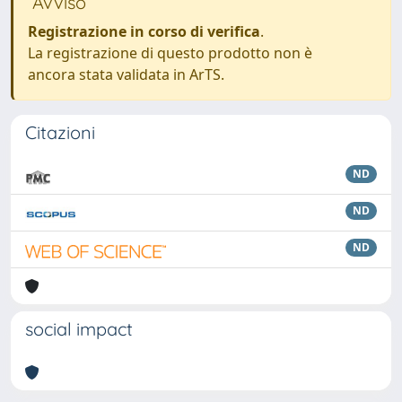
Avviso
Registrazione in corso di verifica
.
La registrazione di questo prodotto non è
ancora stata validata in ArTS.
Citazioni
ND
ND
ND
social impact