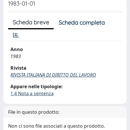
1983-01-01
Scheda breve
Scheda completa
Anno
1983
Rivista
RIVISTA ITALIANA DI DIRITTO DEL LAVORO
Appare nelle tipologie:
1.4 Nota a sentenza
File in questo prodotto:
Non ci sono file associati a questo prodotto.