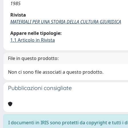
1985
Rivista
MATERIALI PER UNA STORIA DELLA CULTURA GIURIDICA
Appare nelle tipologie:
1.1 Articolo in Rivista
File in questo prodotto:
Non ci sono file associati a questo prodotto.
Pubblicazioni consigliate
I documenti in IRIS sono protetti da copyright e tutti i di