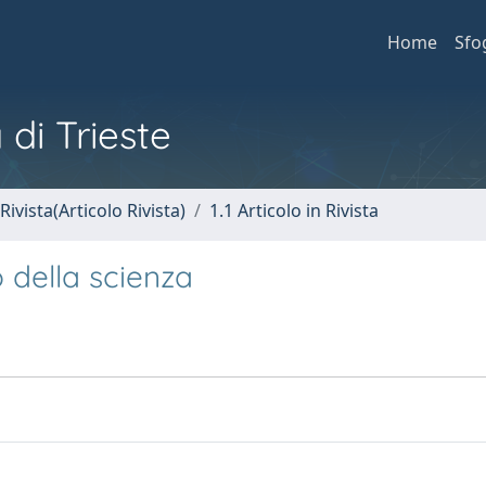
Home
Sfo
 di Trieste
Rivista(Articolo Rivista)
1.1 Articolo in Rivista
 della scienza