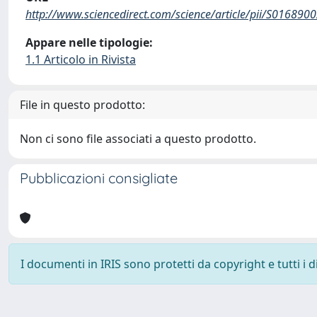
http://www.sciencedirect.com/science/article/pii/S01689
Appare nelle tipologie:
1.1 Articolo in Rivista
File in questo prodotto:
Non ci sono file associati a questo prodotto.
Pubblicazioni consigliate
I documenti in IRIS sono protetti da copyright e tutti i di