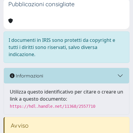
Pubblicazioni consigliate
I documenti in IRIS sono protetti da copyright e
tutti i diritti sono riservati, salvo diversa
indicazione.
Informazioni
Utilizza questo identificativo per citare o creare un
link a questo documento:
https://hdl.handle.net/11368/2557710
Avviso