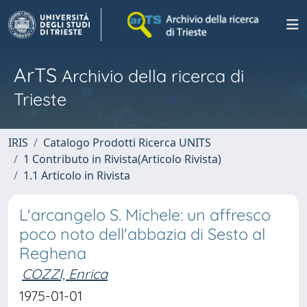
ArTS
Archivio della ricerca di
Trieste
IRIS
Catalogo Prodotti Ricerca UNITS
1 Contributo in Rivista(Articolo Rivista)
1.1 Articolo in Rivista
L'arcangelo S. Michele: un affresco
poco noto dell'abbazia di Sesto al
Reghena
COZZI, Enrica
1975-01-01