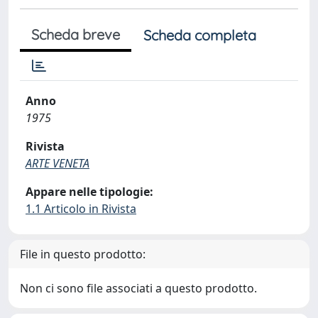
Scheda breve
Scheda completa
Anno
1975
Rivista
ARTE VENETA
Appare nelle tipologie:
1.1 Articolo in Rivista
File in questo prodotto:
Non ci sono file associati a questo prodotto.