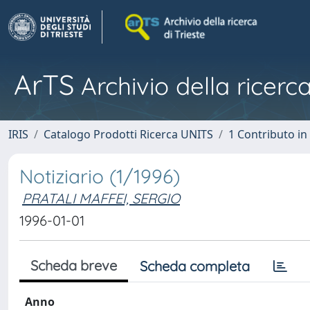
ArTS
Archivio della ricerca
IRIS
Catalogo Prodotti Ricerca UNITS
1 Contributo in 
Notiziario (1/1996)
PRATALI MAFFEI, SERGIO
1996-01-01
Scheda breve
Scheda completa
Anno