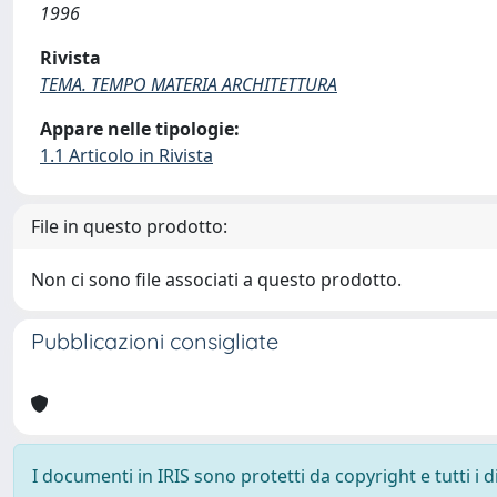
1996
Rivista
TEMA. TEMPO MATERIA ARCHITETTURA
Appare nelle tipologie:
1.1 Articolo in Rivista
File in questo prodotto:
Non ci sono file associati a questo prodotto.
Pubblicazioni consigliate
I documenti in IRIS sono protetti da copyright e tutti i di