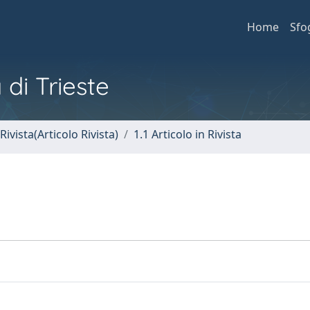
Home
Sfo
 di Trieste
Rivista(Articolo Rivista)
1.1 Articolo in Rivista