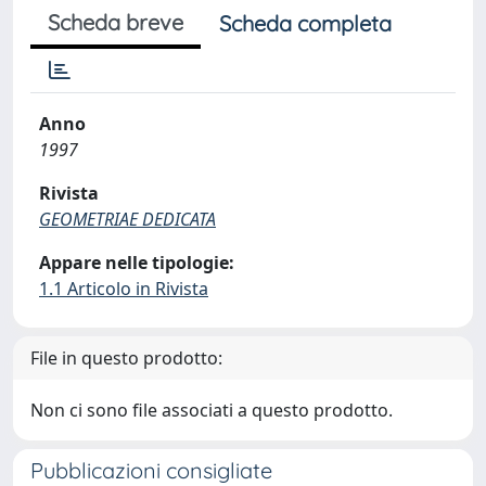
Scheda breve
Scheda completa
Anno
1997
Rivista
GEOMETRIAE DEDICATA
Appare nelle tipologie:
1.1 Articolo in Rivista
File in questo prodotto:
Non ci sono file associati a questo prodotto.
Pubblicazioni consigliate