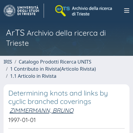
ArTS
Archivio della ricerca di
Trieste
IRIS
Catalogo Prodotti Ricerca UNITS
1 Contributo in Rivista(Articolo Rivista)
1.1 Articolo in Rivista
Determining knots and links by
cyclic branched coverings
ZIMMERMANN, BRUNO
1997-01-01