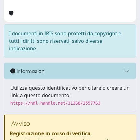
I documenti in IRIS sono protetti da copyright e
tutti i diritti sono riservati, salvo diversa
indicazione.
Informazioni
Utilizza questo identificativo per citare o creare un
link a questo documento:
https://hdl.handle.net/11368/2557763
Avviso
Registrazione in corso di verifica
.