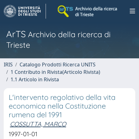
ArTS
Archivio della ricerca di
Trieste
IRIS
Catalogo Prodotti Ricerca UNITS
1 Contributo in Rivista(Articolo Rivista)
1.1 Articolo in Rivista
L'intervento regolativo della vita
economica nella Costituzione
rumena del 1991
COSSUTTA, MARCO
1997-01-01