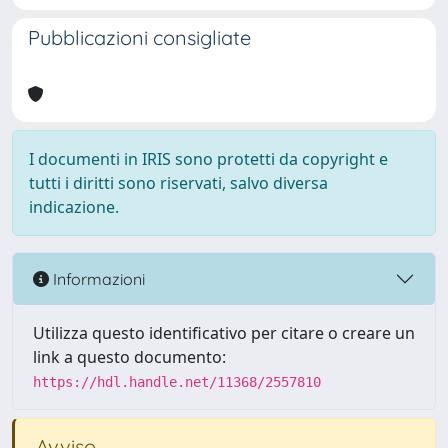
Pubblicazioni consigliate
I documenti in IRIS sono protetti da copyright e
tutti i diritti sono riservati, salvo diversa
indicazione.
Informazioni
Utilizza questo identificativo per citare o creare un
link a questo documento:
https://hdl.handle.net/11368/2557810
Avviso