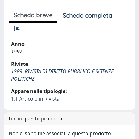
Scheda breve
Scheda completa
Anno
1997
Rivista
1989. RIVISTA DI DIRITTO PUBBLICO E SCIENZE
POLITICHE
Appare nelle tipologie:
1.1 Articolo in Rivista
File in questo prodotto:
Non ci sono file associati a questo prodotto.