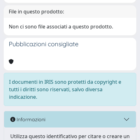
File in questo prodotto:
Non ci sono file associati a questo prodotto.
Pubblicazioni consigliate
I documenti in IRIS sono protetti da copyright e
tutti i diritti sono riservati, salvo diversa
indicazione.
Informazioni
Utilizza questo identificativo per citare o creare un