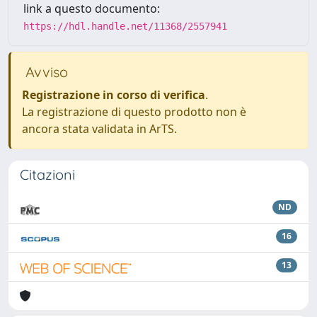
link a questo documento:
https://hdl.handle.net/11368/2557941
Avviso
Registrazione in corso di verifica
.
La registrazione di questo prodotto non è
ancora stata validata in ArTS.
Citazioni
ND
16
13