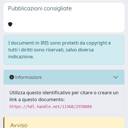
Pubblicazioni consigliate
I documenti in IRIS sono protetti da copyright e
tutti i diritti sono riservati, salvo diversa
indicazione.
Informazioni
Utilizza questo identificativo per citare o creare un
link a questo documento:
https://hdl.handle.net/11368/2558084
Avviso