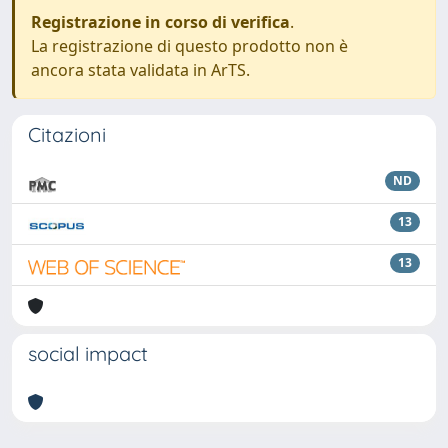
Registrazione in corso di verifica
.
La registrazione di questo prodotto non è
ancora stata validata in ArTS.
Citazioni
ND
13
13
social impact