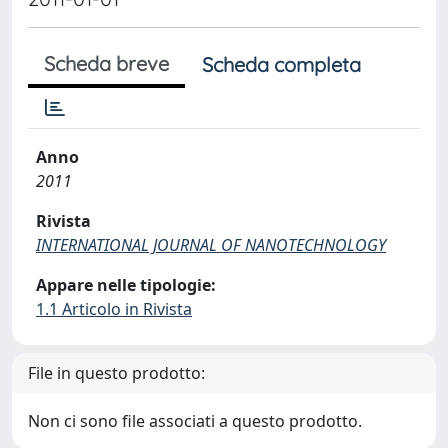
Scheda breve
Scheda completa
Anno
2011
Rivista
INTERNATIONAL JOURNAL OF NANOTECHNOLOGY
Appare nelle tipologie:
1.1 Articolo in Rivista
File in questo prodotto:
Non ci sono file associati a questo prodotto.