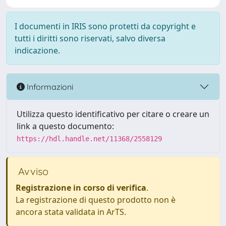
I documenti in IRIS sono protetti da copyright e
tutti i diritti sono riservati, salvo diversa
indicazione.
Informazioni
Utilizza questo identificativo per citare o creare un
link a questo documento:
https://hdl.handle.net/11368/2558129
Avviso
Registrazione in corso di verifica
.
La registrazione di questo prodotto non è
ancora stata validata in ArTS.