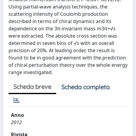
Using partial-wave analysis techniques, the
scattering intensity of Coulomb production
described in terms of chiral dynamics and its
dependence on the 3π-invariant mass m3π=√s
were extracted. The absolute cross section was
determined in seven bins of √s with an overall
precision of 20%. At leading order, the result is
found to be in good agreement with the prediction
of chiral perturbation theory over the whole energy
range investigated.
Scheda breve
Scheda completa
Anno
2012
Rivista