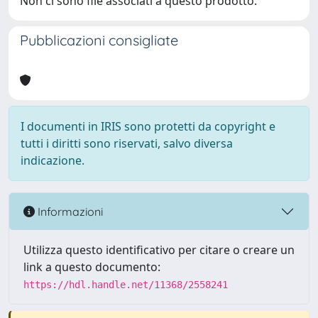
Non ci sono file associati a questo prodotto.
Pubblicazioni consigliate
I documenti in IRIS sono protetti da copyright e
tutti i diritti sono riservati, salvo diversa
indicazione.
Informazioni
Utilizza questo identificativo per citare o creare un
link a questo documento:
https://hdl.handle.net/11368/2558241