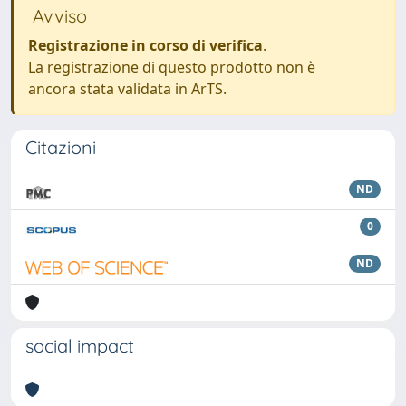
Avviso
Registrazione in corso di verifica
.
La registrazione di questo prodotto non è
ancora stata validata in ArTS.
Citazioni
ND
0
ND
social impact