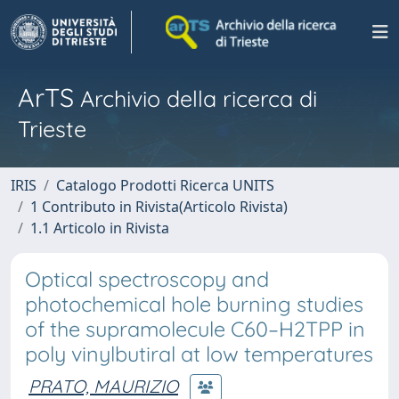
ArTS
Archivio della ricerca di
Trieste
IRIS
Catalogo Prodotti Ricerca UNITS
1 Contributo in Rivista(Articolo Rivista)
1.1 Articolo in Rivista
Optical spectroscopy and
photochemical hole burning studies
of the supramolecule C60–H2TPP in
poly vinylbutiral at low temperatures
PRATO, MAURIZIO