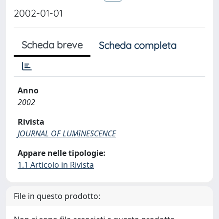
2002-01-01
Scheda breve
Scheda completa
Anno
2002
Rivista
JOURNAL OF LUMINESCENCE
Appare nelle tipologie:
1.1 Articolo in Rivista
File in questo prodotto: