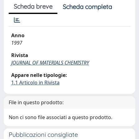
Scheda breve
Scheda completa
Anno
1997
Rivista
JOURNAL OF MATERIALS CHEMISTRY
Appare nelle tipologie:
1.1 Articolo in Rivista
File in questo prodotto:
Non ci sono file associati a questo prodotto.
Pubblicazioni consigliate