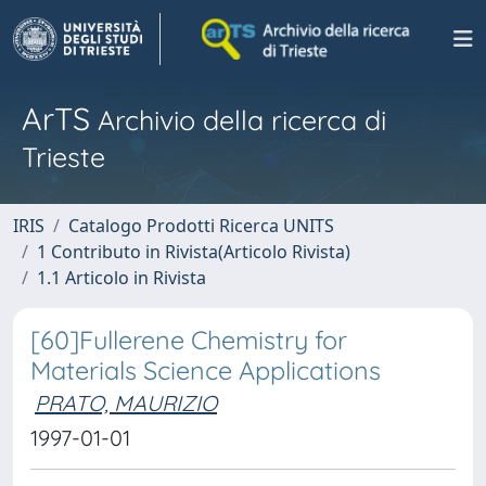
ArTS
Archivio della ricerca di
Trieste
IRIS
Catalogo Prodotti Ricerca UNITS
1 Contributo in Rivista(Articolo Rivista)
1.1 Articolo in Rivista
[60]Fullerene Chemistry for
Materials Science Applications
PRATO, MAURIZIO
1997-01-01