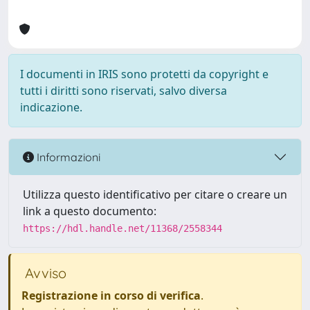
I documenti in IRIS sono protetti da copyright e
tutti i diritti sono riservati, salvo diversa
indicazione.
Informazioni
Utilizza questo identificativo per citare o creare un
link a questo documento:
https://hdl.handle.net/11368/2558344
Avviso
Registrazione in corso di verifica
.