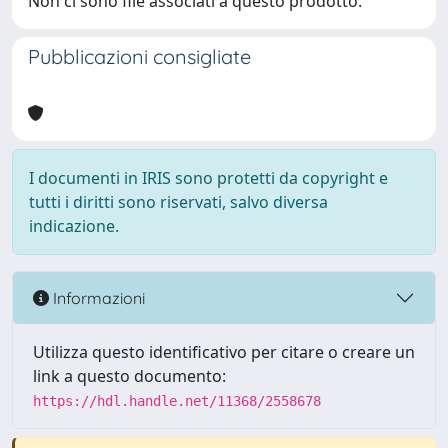
Non ci sono file associati a questo prodotto.
Pubblicazioni consigliate
I documenti in IRIS sono protetti da copyright e
tutti i diritti sono riservati, salvo diversa
indicazione.
Informazioni
Utilizza questo identificativo per citare o creare un
link a questo documento:
https://hdl.handle.net/11368/2558678