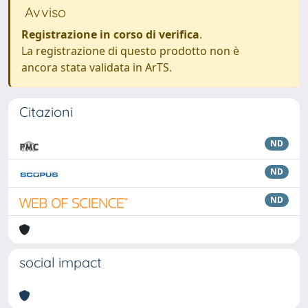
Avviso
Registrazione in corso di verifica
.
La registrazione di questo prodotto non è
ancora stata validata in ArTS.
Citazioni
ND
ND
ND
social impact