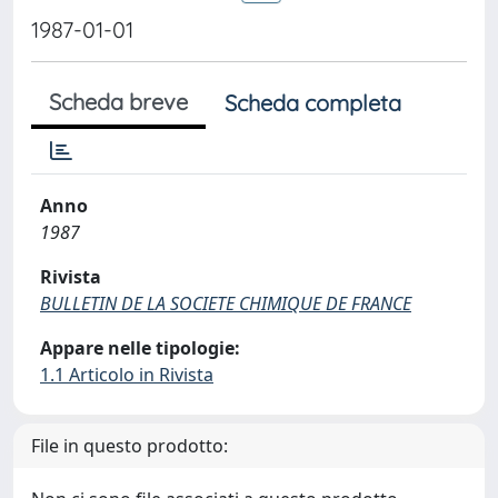
1987-01-01
Scheda breve
Scheda completa
Anno
1987
Rivista
BULLETIN DE LA SOCIETE CHIMIQUE DE FRANCE
Appare nelle tipologie:
1.1 Articolo in Rivista
File in questo prodotto: