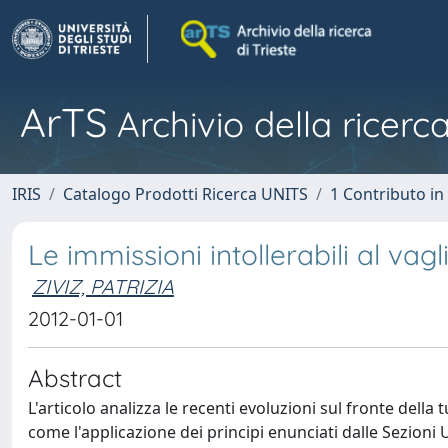
ArTS
Archivio della ricerca
IRIS
Catalogo Prodotti Ricerca UNITS
1 Contributo in 
Le immissioni intollerabili al vagl
ZIVIZ, PATRIZIA
2012-01-01
Abstract
L'articolo analizza le recenti evoluzioni sul fronte della 
come l'applicazione dei principi enunciati dalle Sezioni