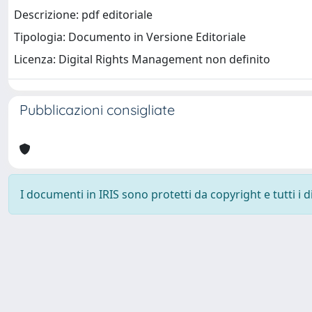
Descrizione: pdf editoriale
Tipologia: Documento in Versione Editoriale
Licenza: Digital Rights Management non definito
Pubblicazioni consigliate
I documenti in IRIS sono protetti da copyright e tutti i di