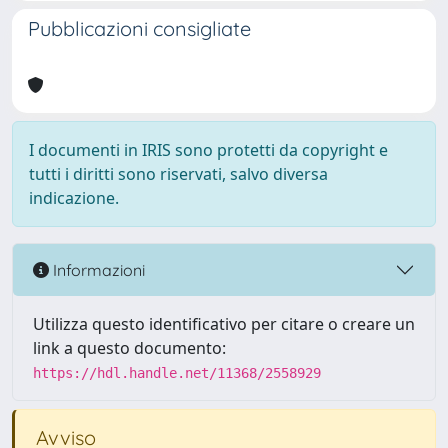
Pubblicazioni consigliate
I documenti in IRIS sono protetti da copyright e
tutti i diritti sono riservati, salvo diversa
indicazione.
Informazioni
Utilizza questo identificativo per citare o creare un
link a questo documento:
https://hdl.handle.net/11368/2558929
Avviso