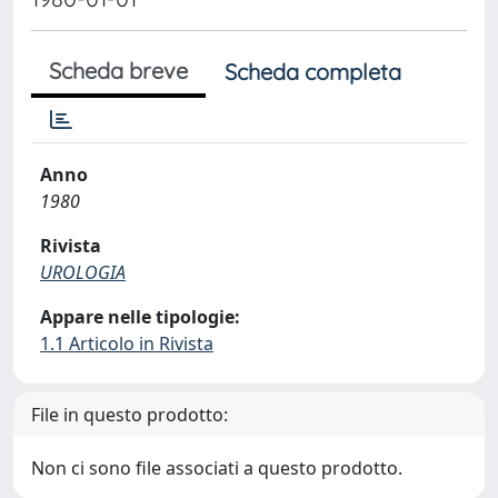
Scheda breve
Scheda completa
Anno
1980
Rivista
UROLOGIA
Appare nelle tipologie:
1.1 Articolo in Rivista
File in questo prodotto:
Non ci sono file associati a questo prodotto.