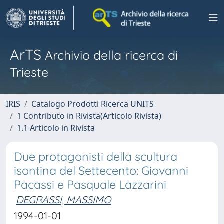
ArTS
Archivio della ricerca di
Trieste
IRIS
Catalogo Prodotti Ricerca UNITS
1 Contributo in Rivista(Articolo Rivista)
1.1 Articolo in Rivista
Due protagonisti della scultura
isontina del Settecento: Giovanni
Pacassi e Pasquale Lazzarini
DEGRASSI, MASSIMO
1994-01-01