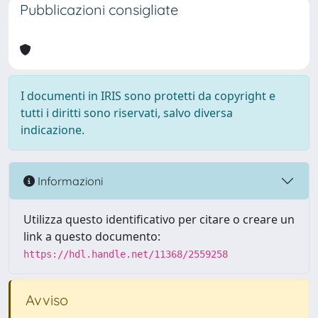
Pubblicazioni consigliate
I documenti in IRIS sono protetti da copyright e
tutti i diritti sono riservati, salvo diversa
indicazione.
Informazioni
Utilizza questo identificativo per citare o creare un
link a questo documento:
https://hdl.handle.net/11368/2559258
Avviso