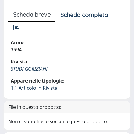
Scheda breve
Scheda completa
Anno
1994
Rivista
STUDI GORIZIANI
Appare nelle tipologie:
1.1 Articolo in Rivista
File in questo prodotto:
Non ci sono file associati a questo prodotto.