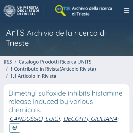
ArTS
Archivio della ricerca di
Trieste
IRIS
Catalogo Prodotti Ricerca UNITS
1 Contributo in Rivista(Articolo Rivista)
1.1 Articolo in Rivista
Dimethyl sulfoxide inhibits histamine
release induced by various
chemicals.
CANDUSSIO, LUIGI
;
DECORTI, GIULIANA
;