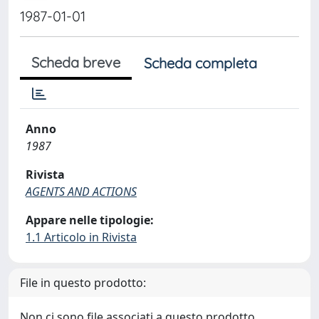
1987-01-01
Scheda breve
Scheda completa
Anno
1987
Rivista
AGENTS AND ACTIONS
Appare nelle tipologie:
1.1 Articolo in Rivista
File in questo prodotto:
Non ci sono file associati a questo prodotto.