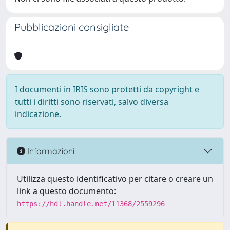
Pubblicazioni consigliate
I documenti in IRIS sono protetti da copyright e
tutti i diritti sono riservati, salvo diversa
indicazione.
Informazioni
Utilizza questo identificativo per citare o creare un
link a questo documento:
https://hdl.handle.net/11368/2559296