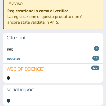
Avviso
Registrazione in corso di verifica
.
La registrazione di questo prodotto non è
ancora stata validata in ArTS.
Citazioni
4
10
ND
social impact