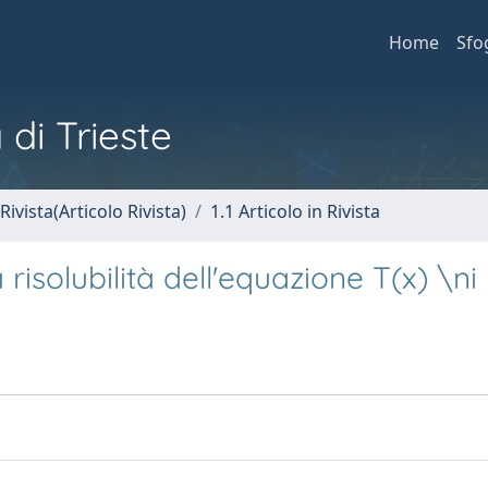
Home
Sfo
 di Trieste
Rivista(Articolo Rivista)
1.1 Articolo in Rivista
risolubilità dell'equazione T(x) \ni