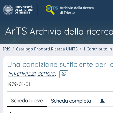
ArTS
Archivio della ricerca
IRIS
Catalogo Prodotti Ricerca UNITS
1 Contributo in 
Una condizione sufficiente per la 
INVERNIZZI, SERGIO
;
1979-01-01
Scheda breve
Scheda completa