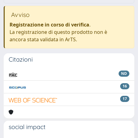
Avviso
Registrazione in corso di verifica
.
La registrazione di questo prodotto non è
ancora stata validata in ArTS.
Citazioni
ND
16
17
social impact