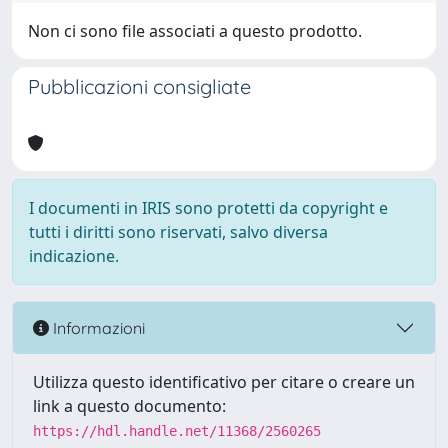
Non ci sono file associati a questo prodotto.
Pubblicazioni consigliate
I documenti in IRIS sono protetti da copyright e
tutti i diritti sono riservati, salvo diversa
indicazione.
Informazioni
Utilizza questo identificativo per citare o creare un
link a questo documento:
https://hdl.handle.net/11368/2560265