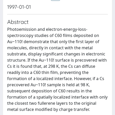
1997-01-01
Abstract
Photoemission and electron-energy-loss-
spectroscopy studies of C60 films deposited on
Au~110! demonstrate that only the first layer of
molecules, directly in contact with the metal
substrate, display significant changes in electronic
structure. If the Au~110! surface is precovered with
Cs it is found that, at 298 K, the Cs can diffuse
readily into a C60 thin film, preventing the
formation of a localized interface. However, if a Cs
precovered Au~110! sample is held at 98 K,
subsequent deposition of C60 results in the
formation of a spatially localized interface with only
the closest two fullerene layers to the original
metal surface modified by charge transfer.