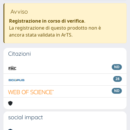
Avviso
Registrazione in corso di verifica
.
La registrazione di questo prodotto non è
ancora stata validata in ArTS.
Citazioni
ND
28
ND
social impact