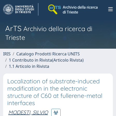
ArTS
Archivio della ricerca di
Trieste
IRIS
Catalogo Prodotti Ricerca UNITS
1 Contributo in Rivista(Articolo Rivista)
1.1 Articolo in Rivista
Localization of substrate-induced
modification in the electronic
structure of C60 at fullerene-metal
interfaces
MODESTI, SILVIO