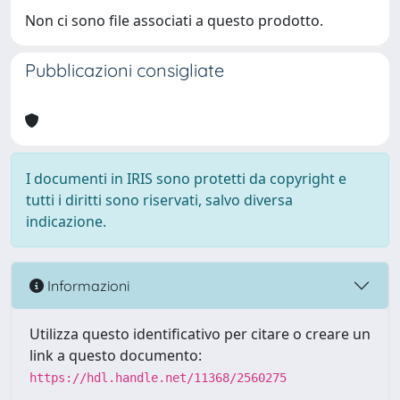
Non ci sono file associati a questo prodotto.
Pubblicazioni consigliate
I documenti in IRIS sono protetti da copyright e
tutti i diritti sono riservati, salvo diversa
indicazione.
Informazioni
Utilizza questo identificativo per citare o creare un
link a questo documento:
https://hdl.handle.net/11368/2560275