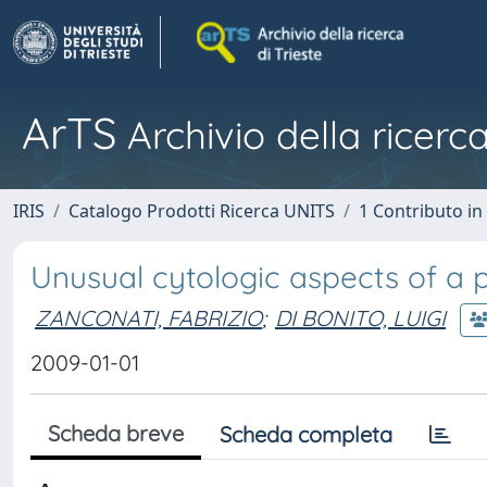
ArTS
Archivio della ricerca
IRIS
Catalogo Prodotti Ricerca UNITS
1 Contributo in 
Unusual cytologic aspects of a
ZANCONATI, FABRIZIO
;
DI BONITO, LUIGI
2009-01-01
Scheda breve
Scheda completa