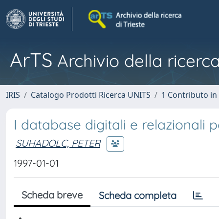
ArTS
Archivio della ricerca
IRIS
Catalogo Prodotti Ricerca UNITS
1 Contributo in 
I database digitali e relazionali p
SUHADOLC, PETER
1997-01-01
Scheda breve
Scheda completa