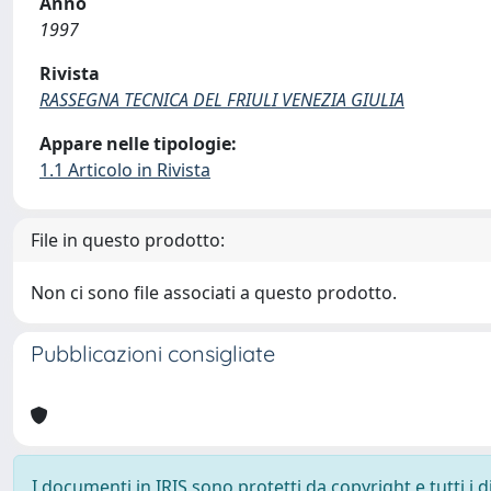
Anno
1997
Rivista
RASSEGNA TECNICA DEL FRIULI VENEZIA GIULIA
Appare nelle tipologie:
1.1 Articolo in Rivista
File in questo prodotto:
Non ci sono file associati a questo prodotto.
Pubblicazioni consigliate
I documenti in IRIS sono protetti da copyright e tutti i di