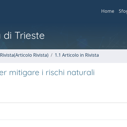
Home
Sfo
 di Trieste
Rivista(Articolo Rivista)
1.1 Articolo in Rivista
er mitigare i rischi naturali