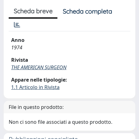
Scheda breve
Scheda completa
Anno
1974
Rivista
THE AMERICAN SURGEON
Appare nelle tipologie:
1.1 Articolo in Rivista
File in questo prodotto:
Non ci sono file associati a questo prodotto.