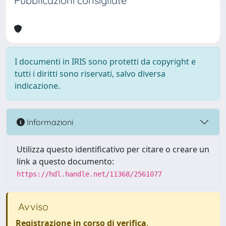
Pubblicazioni consigliate
I documenti in IRIS sono protetti da copyright e
tutti i diritti sono riservati, salvo diversa
indicazione.
Informazioni
Utilizza questo identificativo per citare o creare un
link a questo documento:
https://hdl.handle.net/11368/2561077
Avviso
Registrazione in corso di verifica
.