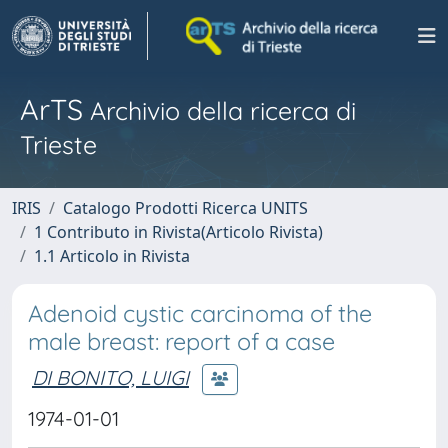
ArTS
Archivio della ricerca di
Trieste
IRIS
Catalogo Prodotti Ricerca UNITS
1 Contributo in Rivista(Articolo Rivista)
1.1 Articolo in Rivista
Adenoid cystic carcinoma of the
male breast: report of a case
DI BONITO, LUIGI
1974-01-01