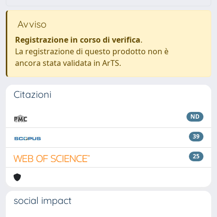
Avviso
Registrazione in corso di verifica
.
La registrazione di questo prodotto non è
ancora stata validata in ArTS.
Citazioni
ND
39
25
social impact