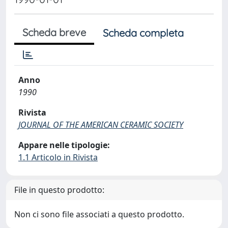
Scheda breve
Scheda completa
Anno
1990
Rivista
JOURNAL OF THE AMERICAN CERAMIC SOCIETY
Appare nelle tipologie:
1.1 Articolo in Rivista
File in questo prodotto:
Non ci sono file associati a questo prodotto.