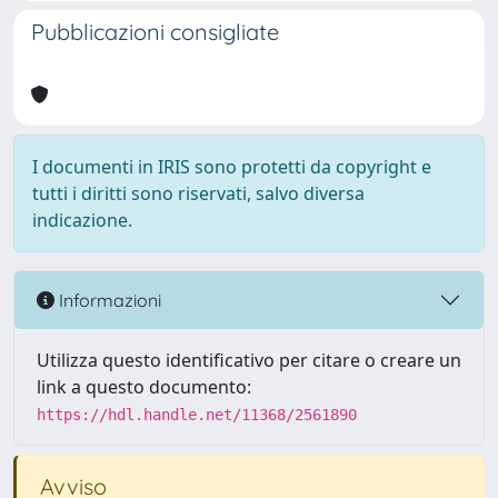
Pubblicazioni consigliate
I documenti in IRIS sono protetti da copyright e
tutti i diritti sono riservati, salvo diversa
indicazione.
Informazioni
Utilizza questo identificativo per citare o creare un
link a questo documento:
https://hdl.handle.net/11368/2561890
Avviso