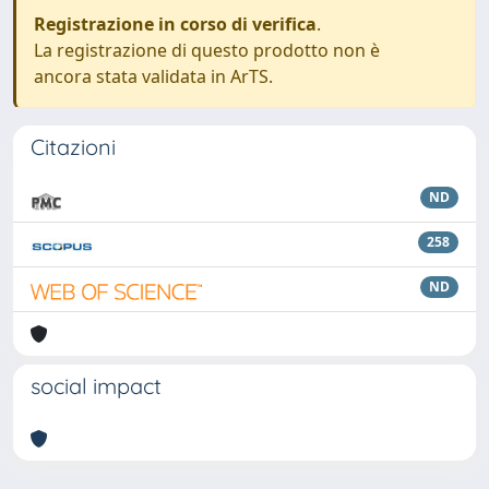
Registrazione in corso di verifica
.
La registrazione di questo prodotto non è
ancora stata validata in ArTS.
Citazioni
ND
258
ND
social impact