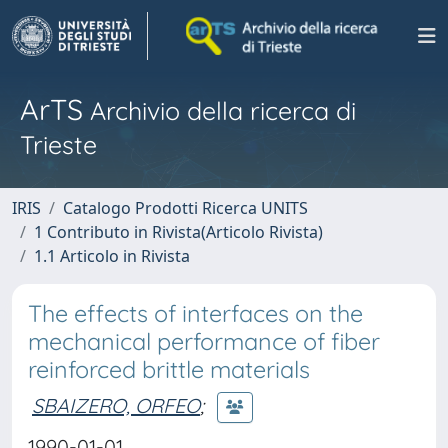
ArTS
Archivio della ricerca di
Trieste
IRIS
Catalogo Prodotti Ricerca UNITS
1 Contributo in Rivista(Articolo Rivista)
1.1 Articolo in Rivista
The effects of interfaces on the
mechanical performance of fiber
reinforced brittle materials
SBAIZERO, ORFEO
;
1990-01-01