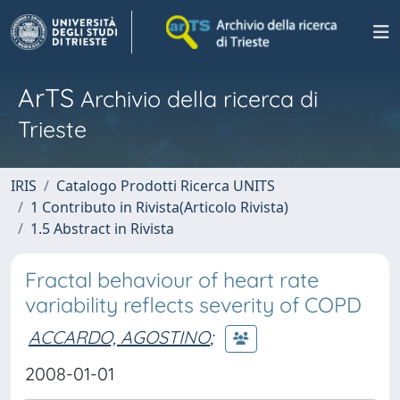
ArTS
Archivio della ricerca di
Trieste
IRIS
Catalogo Prodotti Ricerca UNITS
1 Contributo in Rivista(Articolo Rivista)
1.5 Abstract in Rivista
Fractal behaviour of heart rate
variability reflects severity of COPD
ACCARDO, AGOSTINO
;
2008-01-01