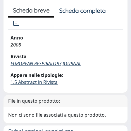
Scheda breve
Scheda completa
Anno
2008
Rivista
EUROPEAN RESPIRATORY JOURNAL
Appare nelle tipologie:
1.5 Abstract in Rivista
File in questo prodotto:
Non ci sono file associati a questo prodotto.