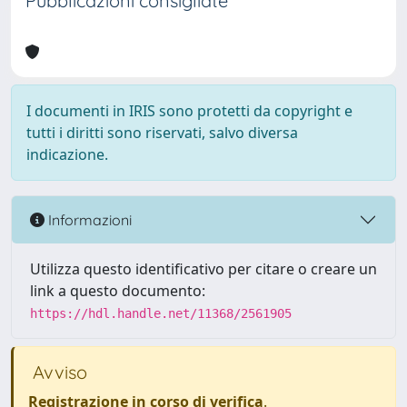
Pubblicazioni consigliate
I documenti in IRIS sono protetti da copyright e
tutti i diritti sono riservati, salvo diversa
indicazione.
Informazioni
Utilizza questo identificativo per citare o creare un
link a questo documento:
https://hdl.handle.net/11368/2561905
Avviso
Registrazione in corso di verifica
.