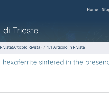
Home
Sfo
 di Trieste
Rivista(Articolo Rivista)
1.1 Articolo in Rivista
hexaferrite sintered in the presen