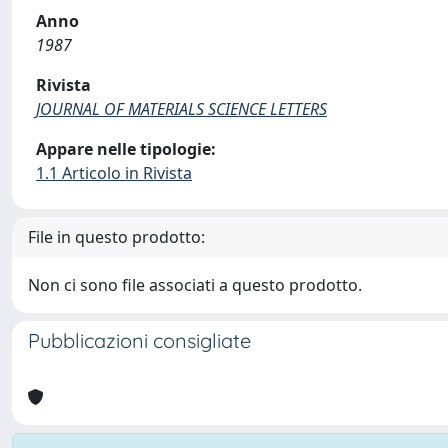
Anno
1987
Rivista
JOURNAL OF MATERIALS SCIENCE LETTERS
Appare nelle tipologie:
1.1 Articolo in Rivista
File in questo prodotto:
Non ci sono file associati a questo prodotto.
Pubblicazioni consigliate