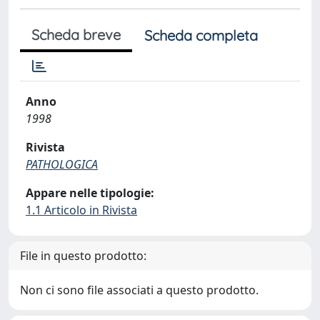
Scheda breve
Scheda completa
Anno
1998
Rivista
PATHOLOGICA
Appare nelle tipologie:
1.1 Articolo in Rivista
File in questo prodotto:
Non ci sono file associati a questo prodotto.