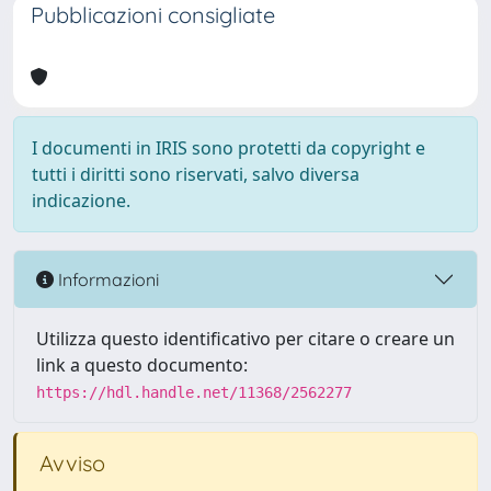
Pubblicazioni consigliate
I documenti in IRIS sono protetti da copyright e
tutti i diritti sono riservati, salvo diversa
indicazione.
Informazioni
Utilizza questo identificativo per citare o creare un
link a questo documento:
https://hdl.handle.net/11368/2562277
Avviso