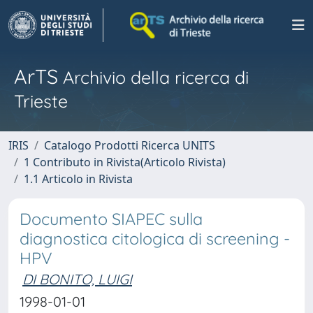
ArTS
Archivio della ricerca di
Trieste
IRIS
Catalogo Prodotti Ricerca UNITS
1 Contributo in Rivista(Articolo Rivista)
1.1 Articolo in Rivista
Documento SIAPEC sulla
diagnostica citologica di screening -
HPV
DI BONITO, LUIGI
1998-01-01