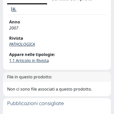
Anno
2007
Rivista
PATHOLOGICA
Appare nelle tipologie:
1.1 Articolo in Rivista
File in questo prodotto:
Non ci sono file associati a questo prodotto.
Pubblicazioni consigliate