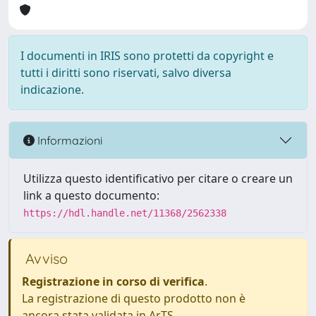
I documenti in IRIS sono protetti da copyright e
tutti i diritti sono riservati, salvo diversa
indicazione.
Informazioni
Utilizza questo identificativo per citare o creare un
link a questo documento:
https://hdl.handle.net/11368/2562338
Avviso
Registrazione in corso di verifica
.
La registrazione di questo prodotto non è
ancora stata validata in ArTS.