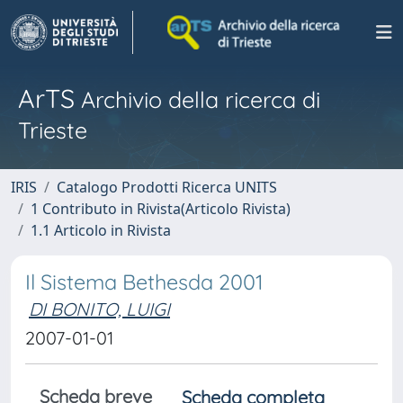
ArTS
Archivio della ricerca di
Trieste
IRIS
Catalogo Prodotti Ricerca UNITS
1 Contributo in Rivista(Articolo Rivista)
1.1 Articolo in Rivista
Il Sistema Bethesda 2001
DI BONITO, LUIGI
2007-01-01
Scheda breve
Scheda completa