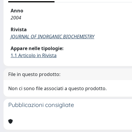
Anno
2004
Rivista
JOURNAL OF INORGANIC BIOCHEMISTRY
Appare nelle tipologie:
1.1 Articolo in Rivista
File in questo prodotto:
Non ci sono file associati a questo prodotto.
Pubblicazioni consigliate