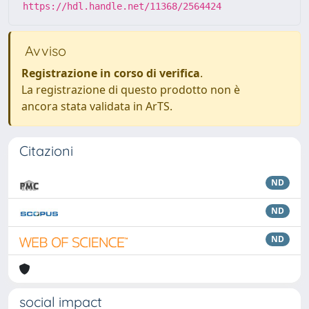
https://hdl.handle.net/11368/2564424
Avviso
Registrazione in corso di verifica
.
La registrazione di questo prodotto non è
ancora stata validata in ArTS.
Citazioni
ND
ND
ND
social impact