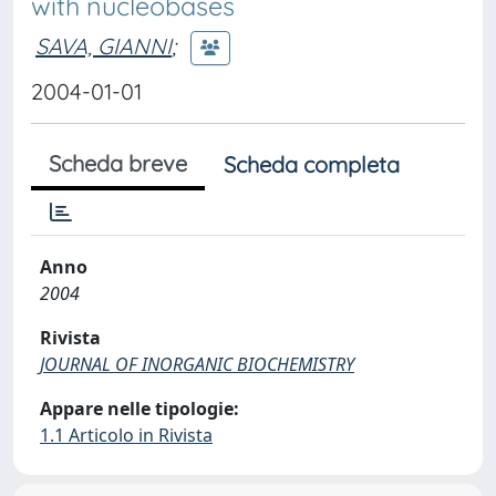
with nucleobases
SAVA, GIANNI
;
2004-01-01
Scheda breve
Scheda completa
Anno
2004
Rivista
JOURNAL OF INORGANIC BIOCHEMISTRY
Appare nelle tipologie:
1.1 Articolo in Rivista