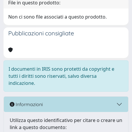
File in questo prodotto:
Non ci sono file associati a questo prodotto.
Pubblicazioni consigliate
I documenti in IRIS sono protetti da copyright e
tutti i diritti sono riservati, salvo diversa
indicazione.
Informazioni
Utilizza questo identificativo per citare o creare un
link a questo documento: