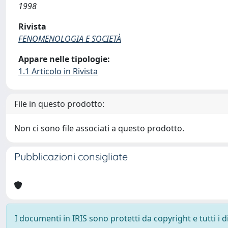
1998
Rivista
FENOMENOLOGIA E SOCIETÀ
Appare nelle tipologie:
1.1 Articolo in Rivista
File in questo prodotto:
Non ci sono file associati a questo prodotto.
Pubblicazioni consigliate
I documenti in IRIS sono protetti da copyright e tutti i di