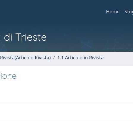
Home
Sfo
 di Trieste
Rivista(Articolo Rivista)
1.1 Articolo in Rivista
zione