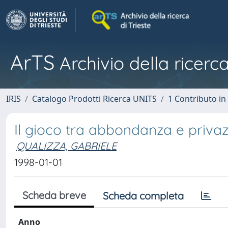
ArTS
Archivio della ricerca
IRIS
Catalogo Prodotti Ricerca UNITS
1 Contributo in 
Il gioco tra abbondanza e priva
QUALIZZA, GABRIELE
1998-01-01
Scheda breve
Scheda completa
Anno