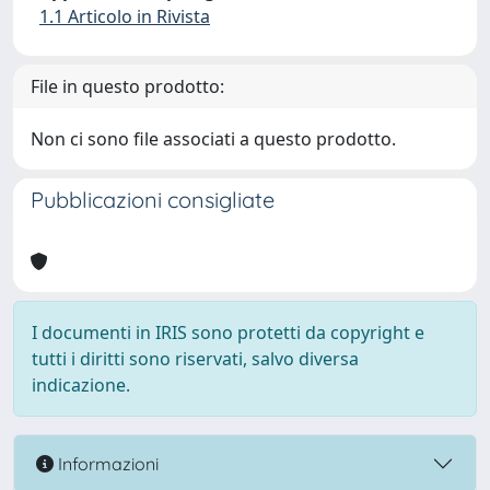
1.1 Articolo in Rivista
File in questo prodotto:
Non ci sono file associati a questo prodotto.
Pubblicazioni consigliate
I documenti in IRIS sono protetti da copyright e
tutti i diritti sono riservati, salvo diversa
indicazione.
Informazioni