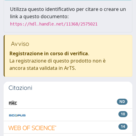
Utilizza questo identificativo per citare o creare un
link a questo documento:
https://hdl.handle.net/11368/2575021
Avviso
Registrazione in corso di verifica
.
La registrazione di questo prodotto non è
ancora stata validata in ArTS.
Citazioni
ND
10
14