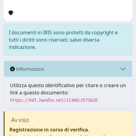
I documenti in IRIS sono protetti da copyright e
tutti i diritti sono riservati, salvo diversa
indicazione.
Informazioni
Utilizza questo identificativo per citare o creare un
link a questo documento:
https://hdl.handle.net/11368/2575620
Avviso
Registrazione in corso di verifica
.