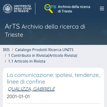
ArTS
Archivio della ricerca di
Trieste
IRIS
Catalogo Prodotti Ricerca UNITS
1 Contributo in Rivista(Articolo Rivista)
1.1 Articolo in Rivista
La comunicazione: ipotesi, tendenze,
linee di confine
QUALIZZA, GABRIELE
2001-01-01