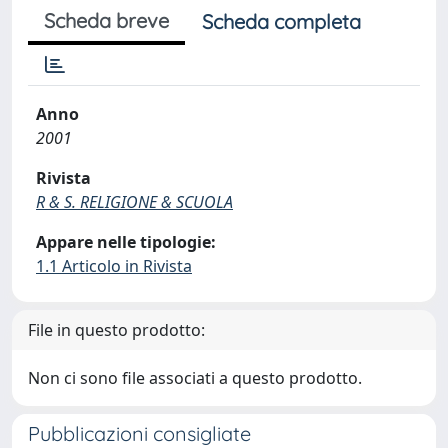
Scheda breve
Scheda completa
Anno
2001
Rivista
R & S. RELIGIONE & SCUOLA
Appare nelle tipologie:
1.1 Articolo in Rivista
File in questo prodotto:
Non ci sono file associati a questo prodotto.
Pubblicazioni consigliate