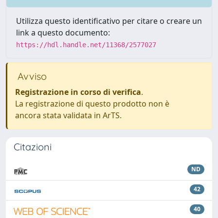
Utilizza questo identificativo per citare o creare un
link a questo documento:
https://hdl.handle.net/11368/2577027
Avviso
Registrazione in corso di verifica
.
La registrazione di questo prodotto non è
ancora stata validata in ArTS.
Citazioni
ND
42
40