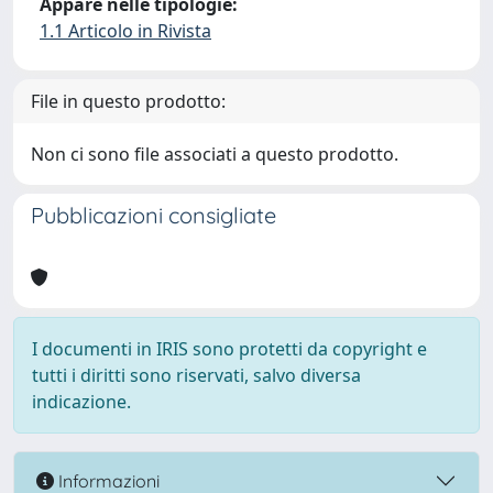
Appare nelle tipologie:
1.1 Articolo in Rivista
File in questo prodotto:
Non ci sono file associati a questo prodotto.
Pubblicazioni consigliate
I documenti in IRIS sono protetti da copyright e
tutti i diritti sono riservati, salvo diversa
indicazione.
Informazioni