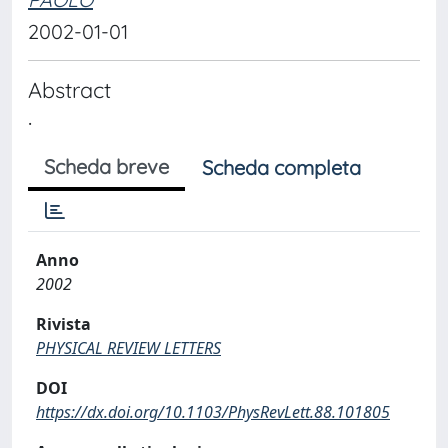
2002-01-01
Abstract
.
Scheda breve
Scheda completa
Anno
2002
Rivista
PHYSICAL REVIEW LETTERS
DOI
https://dx.doi.org/10.1103/PhysRevLett.88.101805