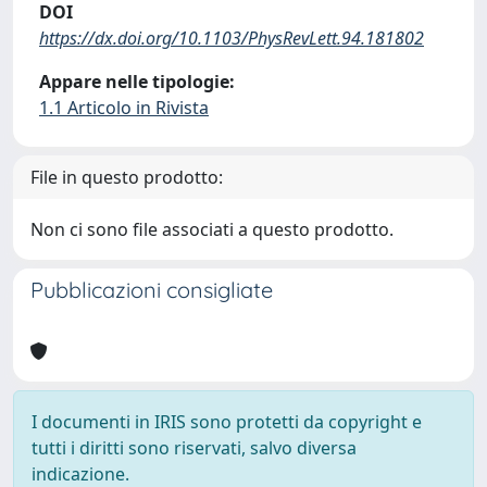
DOI
https://dx.doi.org/10.1103/PhysRevLett.94.181802
Appare nelle tipologie:
1.1 Articolo in Rivista
File in questo prodotto:
Non ci sono file associati a questo prodotto.
Pubblicazioni consigliate
I documenti in IRIS sono protetti da copyright e
tutti i diritti sono riservati, salvo diversa
indicazione.