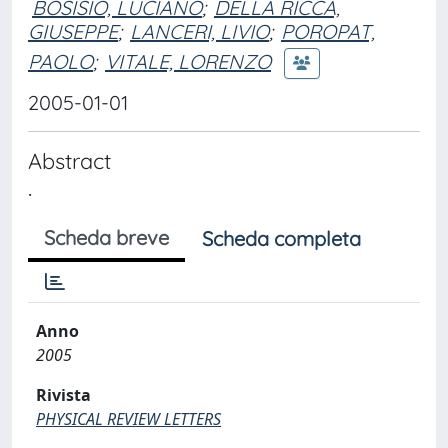
BOSISIO, LUCIANO
;
DELLA RICCA,
GIUSEPPE
;
LANCERI, LIVIO
;
POROPAT,
PAOLO
;
VITALE, LORENZO
2005-01-01
Abstract
.
Scheda breve
Scheda completa
Anno
2005
Rivista
PHYSICAL REVIEW LETTERS