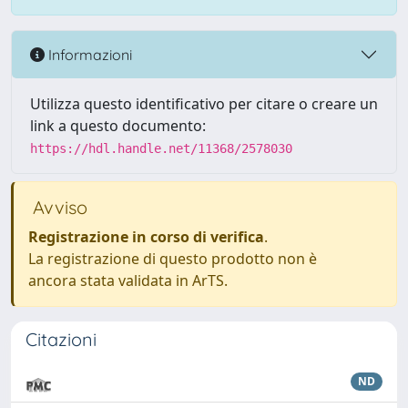
Informazioni
Utilizza questo identificativo per citare o creare un
link a questo documento:
https://hdl.handle.net/11368/2578030
Avviso
Registrazione in corso di verifica
.
La registrazione di questo prodotto non è
ancora stata validata in ArTS.
Citazioni
ND