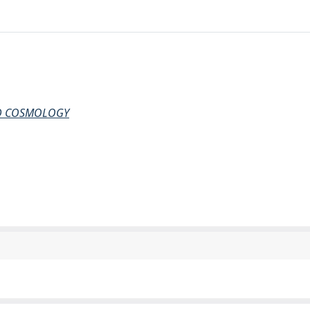
AND COSMOLOGY