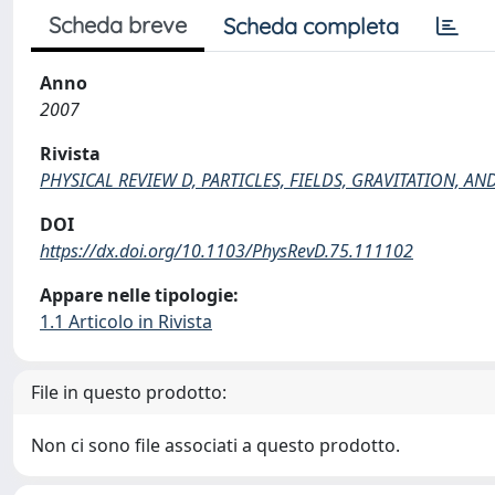
Scheda breve
Scheda completa
Anno
2007
Rivista
PHYSICAL REVIEW D, PARTICLES, FIELDS, GRAVITATION, 
DOI
https://dx.doi.org/10.1103/PhysRevD.75.111102
Appare nelle tipologie:
1.1 Articolo in Rivista
File in questo prodotto:
Non ci sono file associati a questo prodotto.