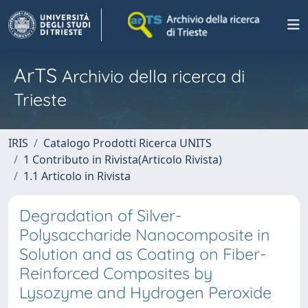
ArTS
Archivio della ricerca di
Trieste
IRIS
Catalogo Prodotti Ricerca UNITS
1 Contributo in Rivista(Articolo Rivista)
1.1 Articolo in Rivista
Degradation of Silver-
Polysaccharide Nanocomposite in
Solution and as Coating on Fiber-
Reinforced Composites by
Lysozyme and Hydrogen Peroxide