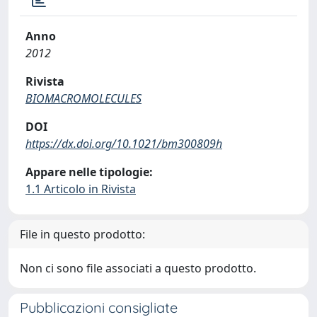
Anno
2012
Rivista
BIOMACROMOLECULES
DOI
https://dx.doi.org/10.1021/bm300809h
Appare nelle tipologie:
1.1 Articolo in Rivista
File in questo prodotto:
Non ci sono file associati a questo prodotto.
Pubblicazioni consigliate