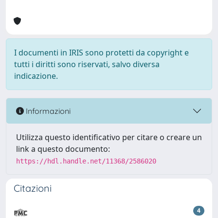
I documenti in IRIS sono protetti da copyright e
tutti i diritti sono riservati, salvo diversa
indicazione.
Informazioni
Utilizza questo identificativo per citare o creare un
link a questo documento:
https://hdl.handle.net/11368/2586020
Citazioni
4