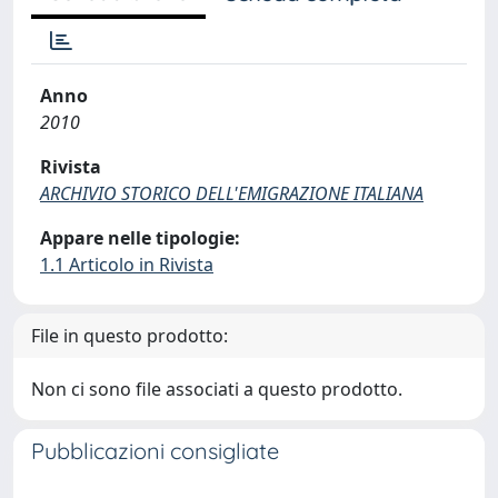
Anno
2010
Rivista
ARCHIVIO STORICO DELL'EMIGRAZIONE ITALIANA
Appare nelle tipologie:
1.1 Articolo in Rivista
File in questo prodotto:
Non ci sono file associati a questo prodotto.
Pubblicazioni consigliate