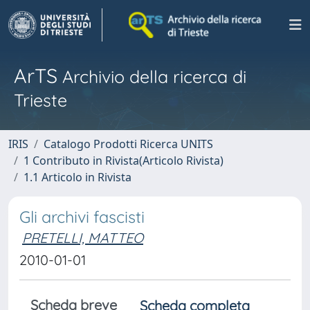
ArTS
Archivio della ricerca di
Trieste
IRIS
Catalogo Prodotti Ricerca UNITS
1 Contributo in Rivista(Articolo Rivista)
1.1 Articolo in Rivista
Gli archivi fascisti
PRETELLI, MATTEO
2010-01-01
Scheda breve
Scheda completa