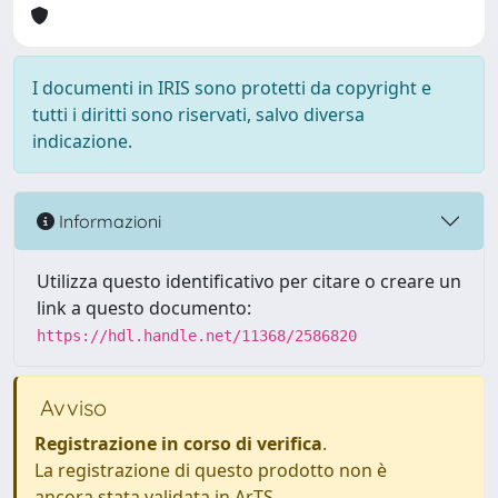
I documenti in IRIS sono protetti da copyright e
tutti i diritti sono riservati, salvo diversa
indicazione.
Informazioni
Utilizza questo identificativo per citare o creare un
link a questo documento:
https://hdl.handle.net/11368/2586820
Avviso
Registrazione in corso di verifica
.
La registrazione di questo prodotto non è
ancora stata validata in ArTS.