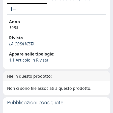
Anno
1988
Rivista
LA COSA VISTA
Appare nelle tipologie:
1.1 Articolo in Rivista
File in questo prodotto:
Non ci sono file associati a questo prodotto.
Pubblicazioni consigliate