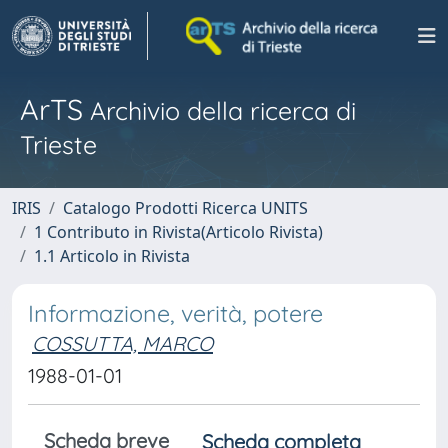
ArTS
Archivio della ricerca di
Trieste
IRIS
Catalogo Prodotti Ricerca UNITS
1 Contributo in Rivista(Articolo Rivista)
1.1 Articolo in Rivista
Informazione, verità, potere
COSSUTTA, MARCO
1988-01-01
Scheda breve
Scheda completa