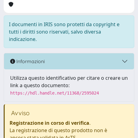
I documenti in IRIS sono protetti da copyright e
tutti i diritti sono riservati, salvo diversa
indicazione.
Informazioni
Utilizza questo identificativo per citare o creare un
link a questo documento:
https://hdl.handle.net/11368/2595024
Avviso
Registrazione in corso di verifica
.
La registrazione di questo prodotto non è
ancora stata validata in ArTS.