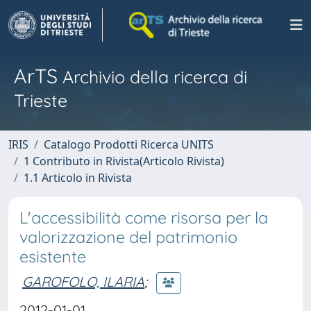
ArTS
Archivio della ricerca di
Trieste
IRIS
Catalogo Prodotti Ricerca UNITS
1 Contributo in Rivista(Articolo Rivista)
1.1 Articolo in Rivista
L'accessibilità come risorsa per la
valorizzazione del patrimonio
esistente
GAROFOLO, ILARIA
;
2012-01-01