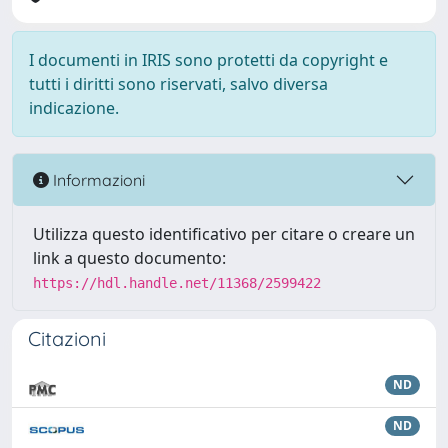
I documenti in IRIS sono protetti da copyright e
tutti i diritti sono riservati, salvo diversa
indicazione.
Informazioni
Utilizza questo identificativo per citare o creare un
link a questo documento:
https://hdl.handle.net/11368/2599422
Citazioni
ND
ND