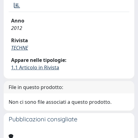
Anno
2012
Rivista
TECHNE
Appare nelle tipologie:
1.1 Articolo in Rivista
File in questo prodotto:
Non ci sono file associati a questo prodotto.
Pubblicazioni consigliate