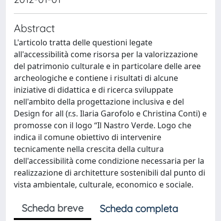
Abstract
L'articolo tratta delle questioni legate
all'accessibilità come risorsa per la valorizzazione
del patrimonio culturale e in particolare delle aree
archeologiche e contiene i risultati di alcune
iniziative di didattica e di ricerca sviluppate
nell'ambito della progettazione inclusiva e del
Design for all (r.s. Ilaria Garofolo e Christina Conti) e
promosse con il logo “Il Nastro Verde. Logo che
indica il comune obiettivo di intervenire
tecnicamente nella crescita della cultura
dell'accessibilità come condizione necessaria per la
realizzazione di architetture sostenibili dal punto di
vista ambientale, culturale, economico e sociale.
Scheda breve
Scheda completa